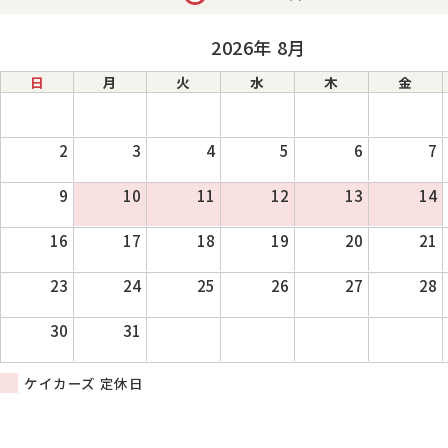
2026年 8月
日
月
火
水
木
金
2
3
4
5
6
7
9
10
11
12
13
14
16
17
18
19
20
21
23
24
25
26
27
28
30
31
ケイカーズ 定休日