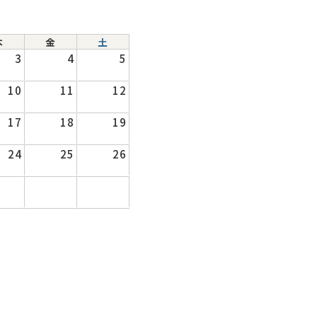
木
金
土
3
4
5
10
11
12
17
18
19
24
25
26