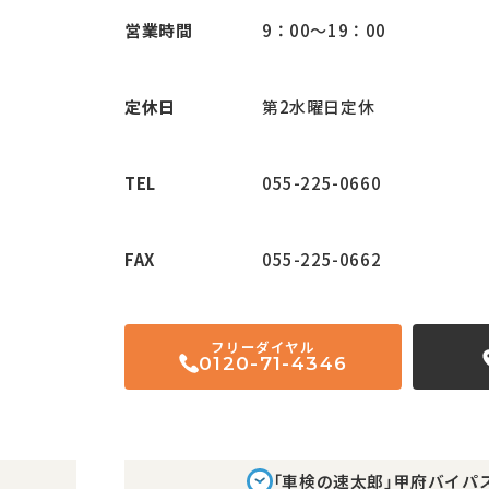
営業時間
9：00〜19：00
定休日
第2水曜日定休
TEL
055-225-0660
FAX
055-225-0662
フリーダイヤル
0120-71-4346
「車検の速太郎」甲府バイパ