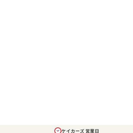
ケイカーズ 営業日