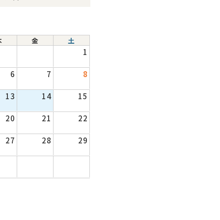
木
金
土
1
6
7
8
13
14
15
20
21
22
27
28
29