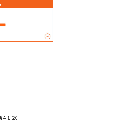
4-1-20