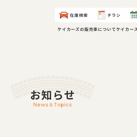
在庫検索
チラシ
ケイカーズの販売車について
ケイカー
お知らせ
News＆Topics