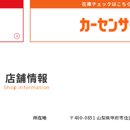
店舗情報
Shop Information
所在地
〒400-0851 山梨県甲府市住吉