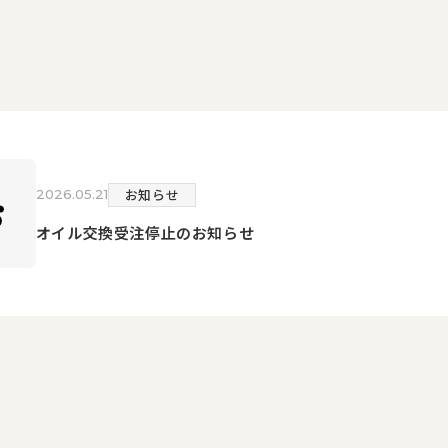
お知らせ
2026.05.21
オイル交換受注停止のお知らせ