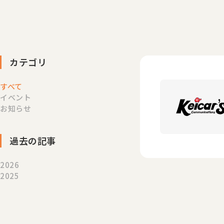
カテゴリ
すべて
イベント
お知らせ
過去の記事
2026
2025