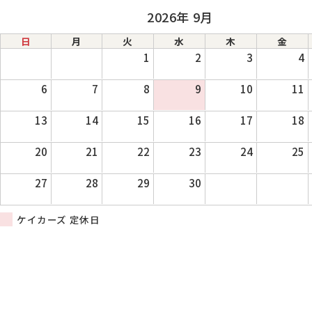
2026年 9月
日
月
火
水
木
金
1
2
3
4
6
7
8
9
10
11
13
14
15
16
17
18
20
21
22
23
24
25
27
28
29
30
ケイカーズ 定休日